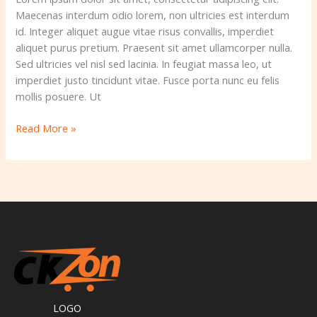
Maecenas interdum odio lorem, non ultricies est interdum
id. Integer aliquet augue vitae risus convallis, imperdiet
aliquet purus pretium. Praesent sit amet ullamcorper nulla.
Sed ultricies vel nisl sed lacinia. In feugiat massa leo, ut
imperdiet justo tincidunt vitae. Fusce porta nunc eu felis
mollis posuere. Ut
Read More »
LOGO