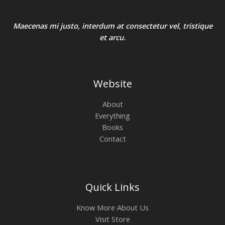
Maecenas mi justo, interdum at consectetur vel, tristique
et arcu.
Website
About
Everything
Books
Contact
Quick Links
Know More About Us
Visit Store