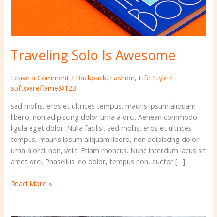
Traveling Solo Is Awesome
Leave a Comment
/
Backpack
,
Fashion
,
Life Style
/
softwareflame@123
sed mollis, eros et ultrices tempus, mauris ipsum aliquam
libero, non adipiscing dolor urna a orci. Aenean commodo
ligula eget dolor. Nulla facilisi. Sed mollis, eros et ultrices
tempus, mauris ipsum aliquam libero, non adipiscing dolor
urna a orci. non, velit. Etiam rhoncus. Nunc interdum lacus sit
amet orci. Phasellus leo dolor, tempus non, auctor […]
Read More »